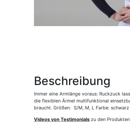
Beschreibung
Immer eine Armlänge voraus: Ruckzuck lasse
die flexiblen Ärmel multifunktional eins
braucht. Größen: S/M, M, L Farbe: schwarz
Videos von Testimonials
zu den Produkten 