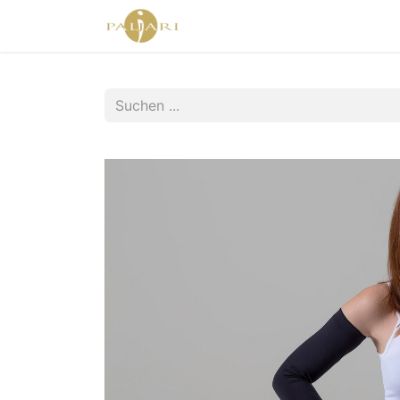
Home
Agent Shop
Shop