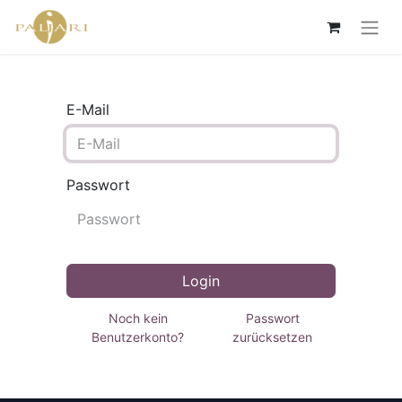
E-Mail
Passwort
Login
Noch kein
Passwort
Benutzerkonto?
zurücksetzen