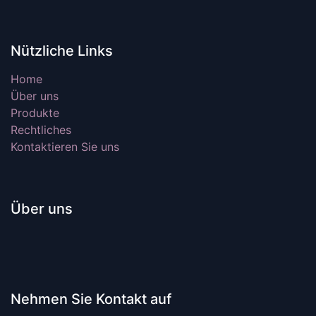
Nützliche Links
Home
Über uns
Produkte
Rechtliches
Kontaktieren Sie uns
Über uns
Nehmen Sie Kontakt auf