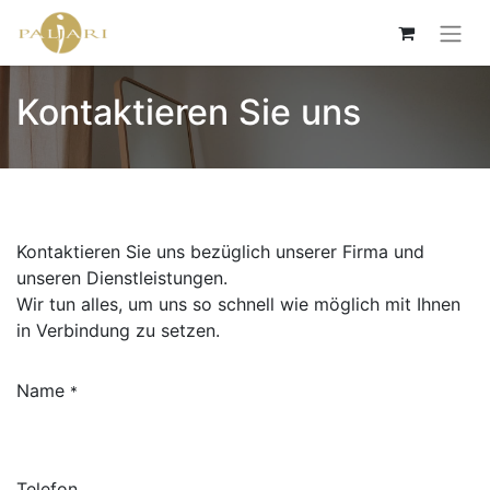
Kontaktieren Sie uns
Kontaktieren Sie uns bezüglich unserer Firma und
unseren Dienstleistungen.
Wir tun alles, um uns so schnell wie möglich mit Ihnen
in Verbindung zu setzen.
Name
*
Telefon