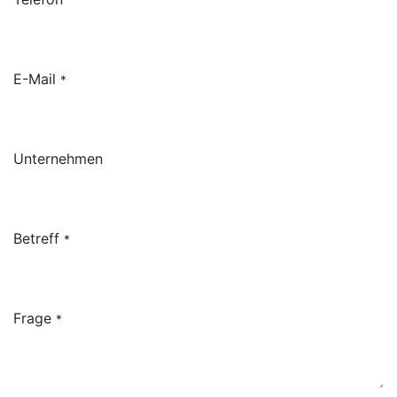
E-Mail
*
Unternehmen
Betreff
*
Frage
*