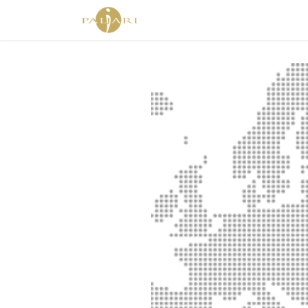
Home
Agent Shop
Shop