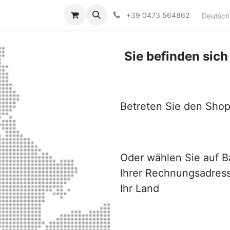
Kontaktieren Sie uns
+39 0473 564862
Deutsch
Sie befinden sich
Betreten Sie den Sho
Oder wählen Sie auf B
Ihrer Rechnungsadres
Ihr Land