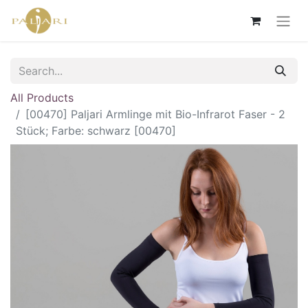
All Products
[00470] Paljari Armlinge mit Bio-Infrarot Faser - 2
Stück; Farbe: schwarz [00470]