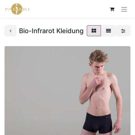
Bio-Infrarot Kleidung