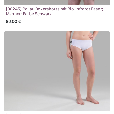
[00245] Paljari Boxershorts mit Bio-Infrarot Faser;
Männer; Farbe Schwarz
86,00
€