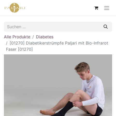
Alle Produkte
Diabetes
[01270] Diabetikerstrümpfe Paljari mit Bio-Infrarot
Faser [01270]