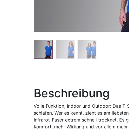
Beschreibung
Volle Funktion, Indoor und Outdoor: Das T-S
schlafen. Wer es kennt, zieht es am liebsten
Infrarot-Faser extrem schnell trocknet. Es g
Komfort, mehr Wirkung und vor allem mehr 