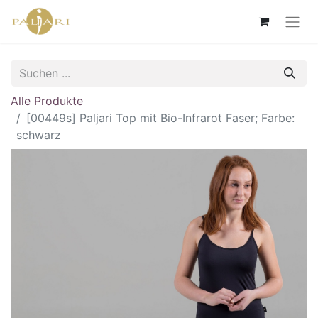
Alle Produkte
[00449s] Paljari Top mit Bio-Infrarot Faser; Farbe:
schwarz