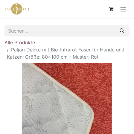
Alle Produkte
Paljari Decke mit Bio-Infrarot Faser für Hunde und
Katzen; Größe: 80x100 cm - Muster: Rot