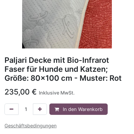
Paljari Decke mit Bio-Infrarot
Faser für Hunde und Katzen;
Größe: 80x100 cm - Muster: Rot
235,00
€
Inklusive MwSt.
In den Warenkorb
Geschäftsbedingungen