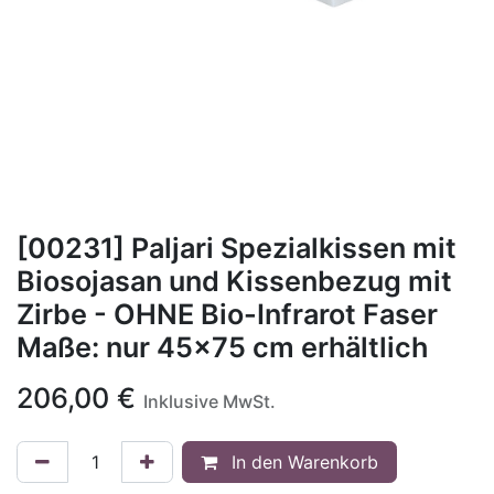
[00231] Paljari Spezialkissen mit
Biosojasan und Kissenbezug mit
Zirbe - OHNE Bio-Infrarot Faser
Maße: nur 45x75 cm erhältlich
206,00
€
Inklusive MwSt.
In den Warenkorb