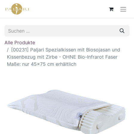
Alle Produkte
[00231] Paljari Spezialkissen mit Biosojasan und
Kissenbezug mit Zirbe - OHNE Bio-Infrarot Faser
Maße: nur 45x75 cm erhältlich