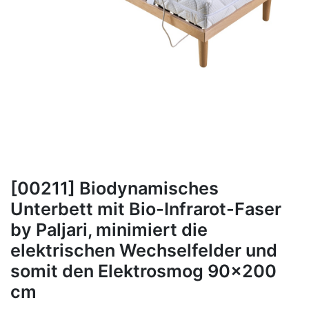
[00211] Biodynamisches
Unterbett mit Bio-Infrarot-Faser
by Paljari, minimiert die
elektrischen Wechselfelder und
somit den Elektrosmog 90x200
cm