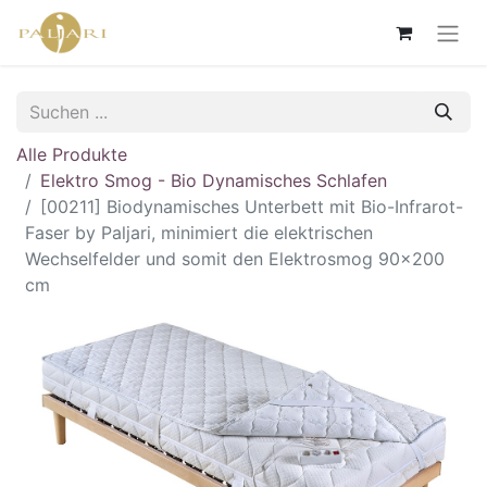
Alle Produkte
Elektro Smog - Bio Dynamisches Schlafen
[00211] Biodynamisches Unterbett mit Bio-Infrarot-
Faser by Paljari, minimiert die elektrischen
Wechselfelder und somit den Elektrosmog 90x200
cm