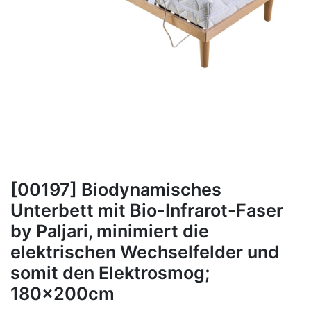
[00197] Biodynamisches
Unterbett mit Bio-Infrarot-Faser
by Paljari, minimiert die
elektrischen Wechselfelder und
somit den Elektrosmog;
180x200cm