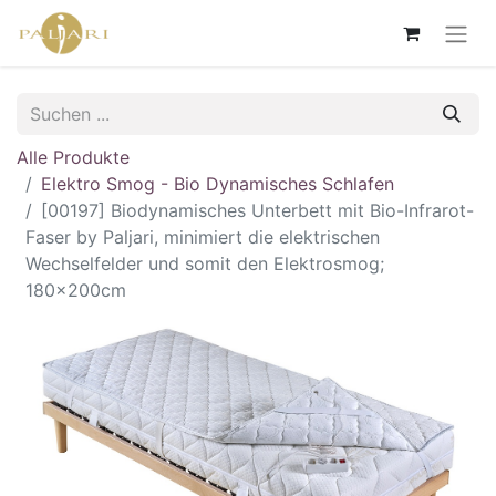
Alle Produkte
Elektro Smog - Bio Dynamisches Schlafen
[00197] Biodynamisches Unterbett mit Bio-Infrarot-
Faser by Paljari, minimiert die elektrischen
Wechselfelder und somit den Elektrosmog;
180x200cm