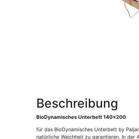
Beschreibung
BioDynamisches Unterbett 140x200
für das BioDynamisches Unterbett by Paljar
natürliche Weichheit zu garantieren. In de