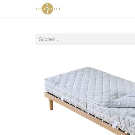
Home
Agent Shop
Shop