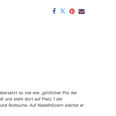
bersetzt so viel wie „göttlicher Pilz der
) und steht dort auf Platz 1 der
 und Rotbuche. Auf Nadelhölzern wächst er