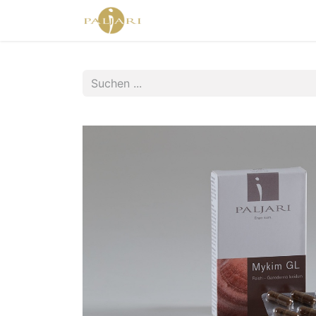
Home
Agent Shop
Shop