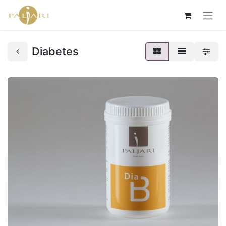
Diabetes