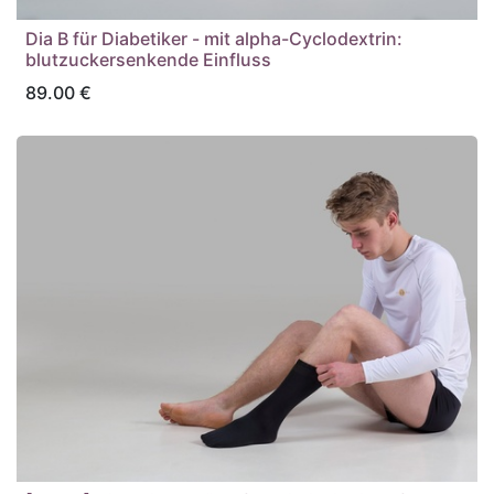
Dia B für Diabetiker - mit alpha-Cyclodextrin:
blutzuckersenkende Einfluss
89.00
€